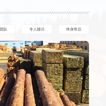
团队
专人随访
终身售后