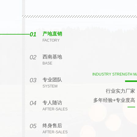
01
产地直销
FACTORY
02
西南基地
BASE
INDUSTRY STRENGTH 
03
专业团队
SYSTEM
行业实力厂家
多年经验+专业度高
04
专人随访
AFTER-SALES
05
终身售后
AFTER-SALES