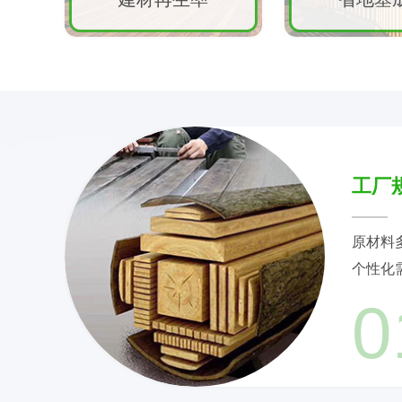
工厂
原材料
个性化
0