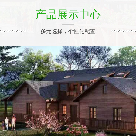
产品展示中心
多元选择，个性化配置