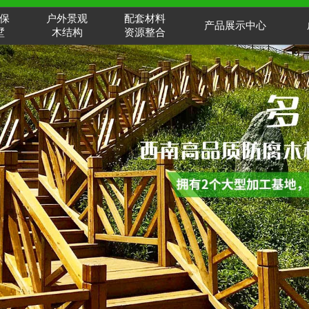
保
户外景观
配套材料
产品展示中心
墅
木结构
资源整合