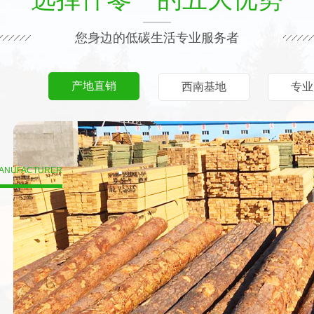
您身边的低碳生活专业服务者
产地直销
西南基地
专业
MANUFACTURER