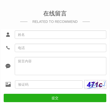
在线留言
RELATED TO RECOMMEND
提交