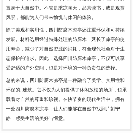
置身于大自然中。不管是乘凉聊天，品茶读书，或是观赏
风景，都能为人们带来愉悦与休闲的体验。
除了美观和实用性，四川防腐木凉亭还注重环保和可持续
发展。材料选用经过特殊处理的防腐木，延长了凉亭的使
用寿命，减少了对自然资源的消耗，符合现代社会对于生
态保护的追求。因此，选择四川防腐木凉亭，不仅可以享
受舒适的户外空间，也是对环境的一种负责任的选择。
总的来说，四川防腐木凉亭是一种融合了美学、实用性和
环保的..建筑。它不仅为人们提供了休闲放松的场所，也承
载着对自然的尊重和珍视。在快节奏的现代生活中，拥有
一处四川防腐木凉亭，让人们能够在自然中找到片刻宁
静，感受生活的美好与惬意。