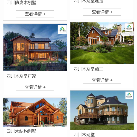
四川木别墅建造
四川防腐木别墅
查看详情 +
查看详情 +
四川木别墅施工
四川木别墅厂家
查看详情 +
查看详情 +
四川木结构别墅
四川木别墅