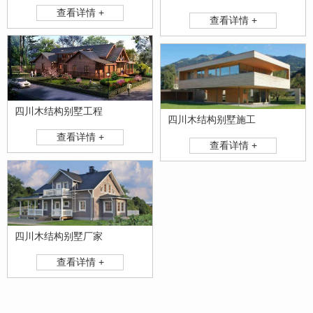
查看详情 +
查看详情 +
四川木结构别墅工程
四川木结构别墅施工
查看详情 +
查看详情 +
四川木结构别墅厂家
查看详情 +