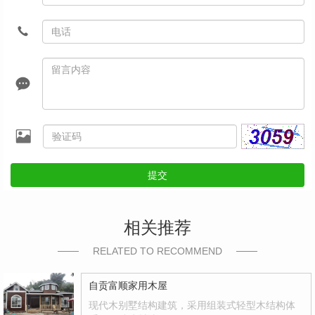
提交
相关推荐
RELATED TO RECOMMEND
自贡富顺家用木屋
现代木别墅结构建筑，采用组装式轻型木结构体