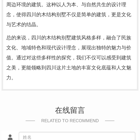
周边环境的建筑。这种以人为本、与自然共生的设计理
念，使得四川的木结构别墅不仅是简单的建筑，更是文化
与艺术的结晶。
总的来说，四川的木结构别墅建筑风格多样，融合了民族
文化、地域特色和现代设计理念，展现出独特的魅力与价
值。通过对这些多样性的探究，我们不仅可以感受到建筑
之美，更能领略到四川这片土地的丰富文化底蕴和人文魅
力。
在线留言
RELATED TO RECOMMEND