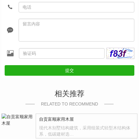
提交
相关推荐
RELATED TO RECOMMEND
自贡富顺家用木屋
现代木别墅结构建筑，采用组装式轻型木结构体
系，低碳建材选…