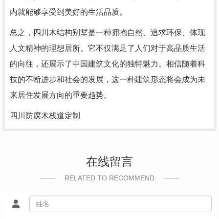
内就能够享受到美好的生活品质。
总之，四川木结构别墅是一种拥抱自然、追求环保、体现
人文精神的理想居所。它不仅满足了人们对于高品质生活
的向往，还展示了中国建筑文化的独特魅力。相信随着科
技的不断进步和社会的发展，这一种建筑形态将会成为未
来居住发展方向的重要趋势。
四川防腐木栈道定制
在线留言
RELATED TO RECOMMEND