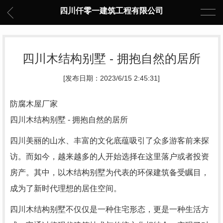
四川仟零一建筑工程有限公司
四川木结构别墅 - 拥抱自然的居所
[发布日期：2023/6/15 2:45:31]
防腐木屋厂家
四川木结构别墅 - 拥抱自然的居所
四川美丽的山水、丰富的文化底蕴吸引了众多游客前来探
访。而如今，越来越多的人开始选择在这里落户或者投资
房产。其中，以木结构别墅为代表的环保建筑备受瞩目，
成为了新时代理想的居住空间。
四川木结构别墅不仅仅是一种住宅形态，更是一种生活方