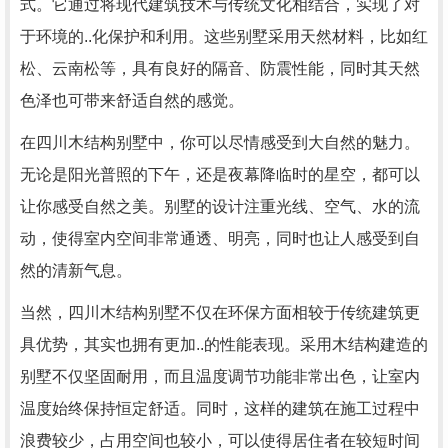
式。它通过将现代建筑技术与传统文化相结合，实现了对
于环境的..化保护和利用。这些别墅采用天然材料，比如红
松、云南松等，具有良好的隔音、防震性能，同时其天然
色泽也可带来舒适自然的感觉。
在四川木结构别墅中，你可以尽情感受到大自然的魅力。
无论是阳光普照的下午，还是夜幕降临时的星空，都可以
让你感受自然之美。别墅的设计注重光线、空气、水的流
动，使得室内空间非常通透、明亮，同时也让人感受到自
然的清新气息。
当然，四川木结构别墅不仅在环保方面相较于传统建筑更
具优势，其实也拥有更加..的性能表现。采用木结构建造的
别墅不仅坚固耐用，而且温度调节功能非常出色，让室内
温度始终保持恒定舒适。同时，这样的建筑在施工过程中
浪费较少，占用空间也较小，可以使得居住者在较短时间