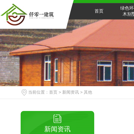
绿色环
首页
木别
当前位置：
首页
>
新闻资讯
>
其他
新闻资讯