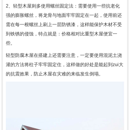
2、轻型木屋则多使用螺丝固定法：需要使用一些抗老化
强的膨胀螺丝，将龙骨与地面牢牢固定在一起，使用前还
需在每一根螺丝上刷上一层防锈漆，这样能保护木材不受
到铁锈的侵蚀，特点就是：价格相对比重型木屋便宜一
些。
轻型防腐木屋在搭建上还需要注意，一定要使用混泥土浇
灌的方法将柱子牢牢固定住，这样做的好处是能起到zui大
的抗震效果，防止木屋在灾难的来临发生倒塌。