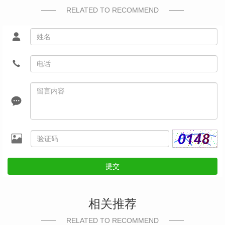
RELATED TO RECOMMEND
提交
相关推荐
RELATED TO RECOMMEND