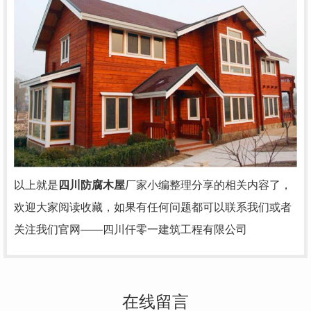
以上就是
四川防腐木屋
厂家小编整理分享的相关内容了，
欢迎大家阅读收藏，如果有任何问题都可以联系我们或者
关注我们官网——四川仟零一建筑工程有限公司
在线留言